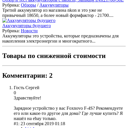
Рубрика:
Обзоры
/
Аккумуляторы
Третий аккумулятор из магазина nkon и это уже не
привычный 18650, а более новый формфактор - 21700....
Аккумуляторы будущего
Рубрика:
Новости
Аккумуляторы это устройства, которые предназначены для
накопления электроэнергии и многократного...
Товары по сниженной стоимости
Комментарии: 2
Гость Сергей
0
Здравствуйте!
Зарядное устройство у вас Foxnovo F-4S? Рекомендуете
его или какое-то другое для дома? Где лучше купить? Я
нашёл на ebay только.
#1: 23 сентября 2019 01:18