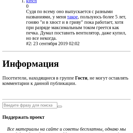
kirich
0
Судя по всему оно выпускается с разными
названиями, у меня
такое
, пользуюсь более 5 лет,
гоняю "и в хвост и в гриву" пока работает, хотя
при разряде максимальным током греется как
печка. Думал поставить вентилятор, даже купил,
но все некогда.
#2: 23 сентября 2019 02:02
Информация
Посетители, находящиеся в группе
Гости
, не могут оставлять
комментарии к данной публикации.
Поддержать проект
Все материалы на сайте и советы бесплатны, однако мы