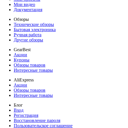
Мои видео
Документация
Обзоры
Технические обзоры
Бытовая электроника
Ручная работа
Другие обзоры
GearBest
Акции
Купоны
Обзоры товаров
Интересные товары
AliExpress
Акции
Обзоры товаров
Интересные товары
Блог
Вход
Регистрация
Восстановление пароля
Пользовательское соглашение