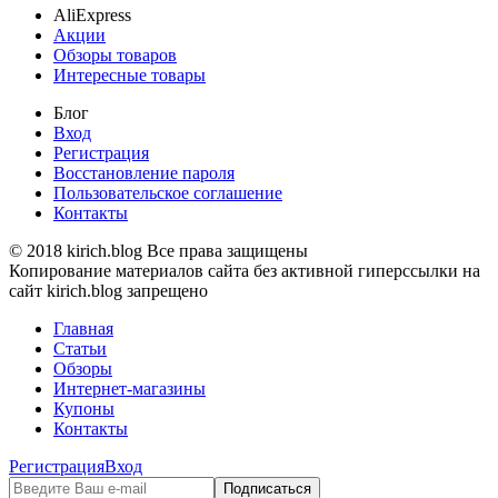
AliExpress
Акции
Обзоры товаров
Интересные товары
Блог
Вход
Регистрация
Восстановление пароля
Пользовательское соглашение
Контакты
© 2018 kirich.blog Все права защищены
Копирование материалов сайта без активной гиперссылки на
сайт kirich.blog запрещено
Главная
Статьи
Обзоры
Интернет-магазины
Купоны
Контакты
Регистрация
Вход