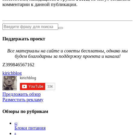
комментарии к данной публикации.
Поддержать проект
Все материалы на сайте и советы бесплатны, однако мы
будем благодарны за поддержку проекта и канала!
Z399846567162
kirichblog
Предложить обзор
Разместить рекламу
Обзоры по рубрикам
62
Блоки питания
8