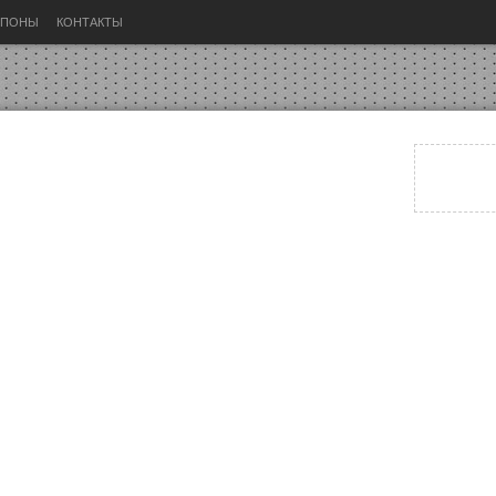
УПОНЫ
КОНТАКТЫ