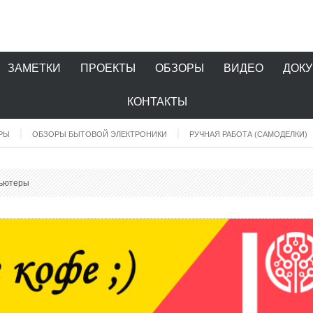
ЗАМЕТКИ
ПРОЕКТЫ
ОБЗОРЫ
ВИДЕО
ДОК
КОНТАКТЫ
РЫ
ОБЗОРЫ БЫТОВОЙ ЭЛЕКТРОНИКИ
РУЧНАЯ РАБОТА (САМОДЕЛКИ)
ьютеры