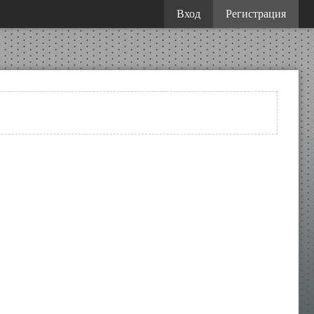
Вход
Регистрация