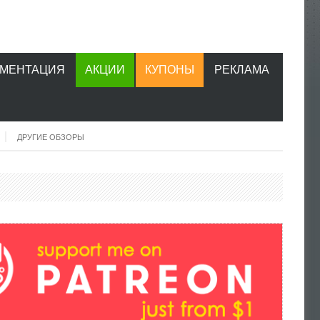
УМЕНТАЦИЯ
АКЦИИ
КУПОНЫ
РЕКЛАМА
ДРУГИЕ ОБЗОРЫ