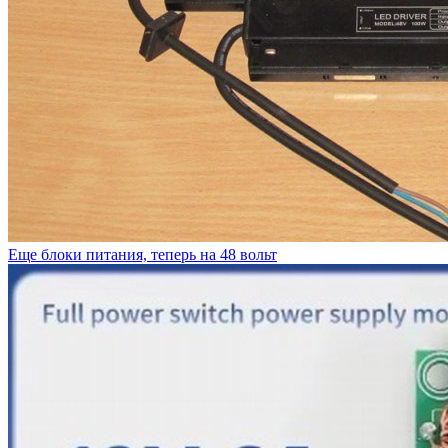
Еще блоки питания, теперь на 48 вольт