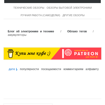
ТЕХНИЧЕСКИЕ ОБЗОРЫ
ОБЗОРЫ БЫТОВОЙ ЭЛЕКТРОНИКИ
РУЧНАЯ РАБОТА (САМОДЕЛКИ)
ДРУГИЕ ОБЗОРЫ
Блог об электронике и технике
/
Облако тегов
/
аккумуляторы
дате
популярности
посещаемости
комментариям
алфавиту