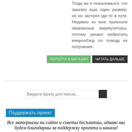
Тогда же я пожаловался, что
заказал еще один размер,
но он застрял где-то в пути.
Недавно ко мне приехали
заказанные аккумуляторы,
потому решил набросать
микрообзор по поводу их
получения.
ПЕРЕЙТИ В МАГАЗИН
ЧИТАТЬ ДАЛЬШЕ
Поддержать проект
Все материалы на сайте и советы бесплатны, однако мы
будем благодарны за поддержку проекта и канала!