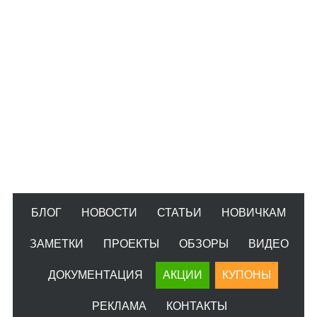
БЛОГ
НОВОСТИ
СТАТЬИ
НОВИЧКАМ
ЗАМЕТКИ
ПРОЕКТЫ
ОБЗОРЫ
ВИДЕО
ДОКУМЕНТАЦИЯ
АКЦИИ
КУПОНЫ
РЕКЛАМА
КОНТАКТЫ