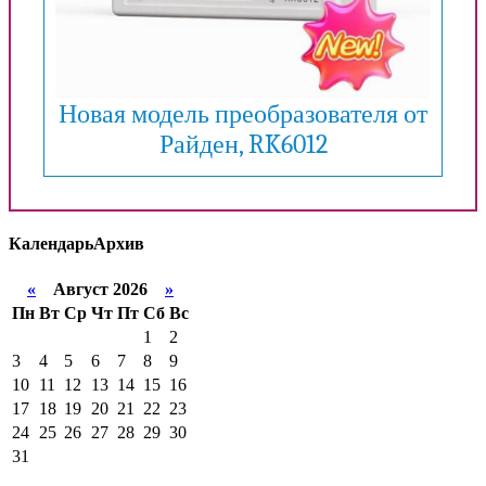
Новая модель преобразователя от
Райден, RK6012
Календарь
Архив
«
Август 2026
»
Пн
Вт
Ср
Чт
Пт
Сб
Вс
1
2
3
4
5
6
7
8
9
10
11
12
13
14
15
16
17
18
19
20
21
22
23
24
25
26
27
28
29
30
31