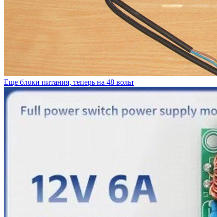
Еще блоки питания, теперь на 48 вольт