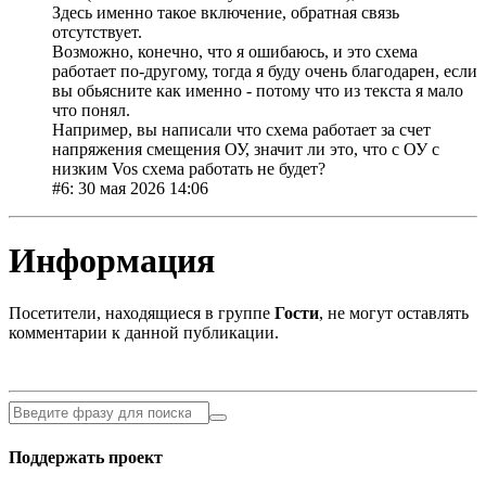
Здесь именно такое включение, обратная связь
отсутствует.
Возможно, конечно, что я ошибаюсь, и это схема
работает по-другому, тогда я буду очень благодарен, если
вы обьясните как именно - потому что из текста я мало
что понял.
Например, вы написали что схема работает за счет
напряжения смещения ОУ, значит ли это, что с ОУ с
низким Vos схема работать не будет?
#6: 30 мая 2026 14:06
Информация
Посетители, находящиеся в группе
Гости
, не могут оставлять
комментарии к данной публикации.
Поддержать проект